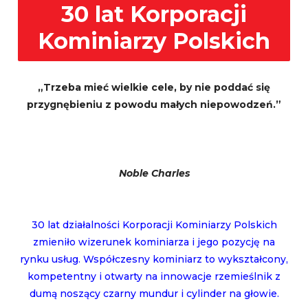
30 lat Korporacji
Kominiarzy Polskich
„Trzeba mieć wielkie cele, by nie poddać się
przygnębieniu z powodu małych niepowodzeń.”
Noble Charles
30 lat działalności Korporacji Kominiarzy Polskich
zmieniło wizerunek kominiarza i jego pozycję na
rynku usług. Współczesny kominiarz to wykształcony,
kompetentny i otwarty na innowacje rzemieślnik z
dumą noszący czarny mundur i cylinder na głowie.