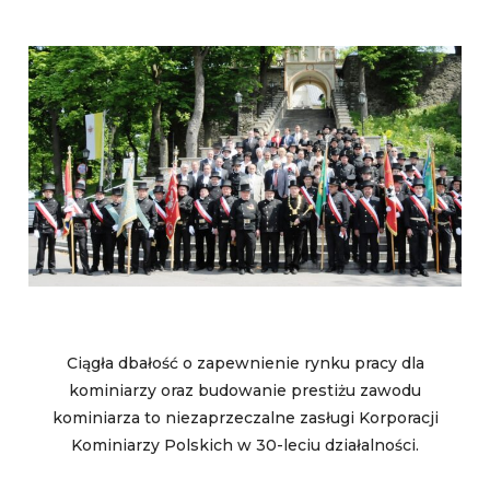
Ciągła dbałość o zapewnienie rynku pracy dla
kominiarzy oraz budowanie prestiżu zawodu
kominiarza to niezaprzeczalne zasługi Korporacji
Kominiarzy Polskich w 30-leciu działalności.