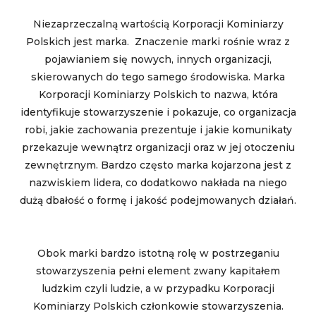
Niezaprzeczalną wartością Korporacji Kominiarzy
Polskich jest marka. Znaczenie marki rośnie wraz z
pojawianiem się nowych, innych organizacji,
skierowanych do tego samego środowiska. Marka
Korporacji Kominiarzy Polskich to nazwa, która
identyfikuje stowarzyszenie i pokazuje, co organizacja
robi, jakie zachowania prezentuje i jakie komunikaty
przekazuje wewnątrz organizacji oraz w jej otoczeniu
zewnętrznym. Bardzo często marka kojarzona jest z
nazwiskiem lidera, co dodatkowo nakłada na niego
dużą dbałość o formę i jakość podejmowanych działań.
Obok marki bardzo istotną rolę w postrzeganiu
stowarzyszenia pełni element zwany kapitałem
ludzkim czyli ludzie, a w przypadku Korporacji
Kominiarzy Polskich członkowie stowarzyszenia.