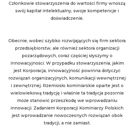
Członkowie stowarzyszenia do wartości firmy wnoszą
swój kapitał intelektualny, swoje kompetencje i
doświadczenie.
Obecnie, wobec szybko rozwijających się firm sektora
przedsiębiorstw, ale również sektora organizacji
pozarządowych, coraz częściej słyszymy o
innowacyjności. W przypadku stowarzyszenia, jakim
jest Korporacja, innowacyjność powinna dotyczyć
rozwiązań organizacyjnych, komunikacji wewnętrznej
i zewnętrznej. Rzemiosło kominiarskie oparte jest o
wielowiekową tradycję i właśnie ta tradycja pozornie
może stanowić przeszkodę we wprowadzaniu
innowacji. Zadaniem Korporacji Kominiarzy Polskich
jest wprowadzanie nowoczesnych rozwiązań obok
tradycji, a nie zamiast.