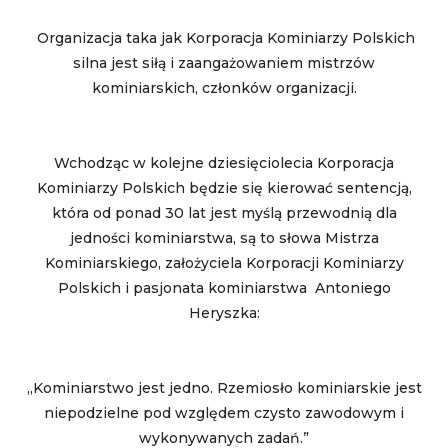
Organizacja taka jak Korporacja Kominiarzy Polskich
silna jest siłą i zaangażowaniem mistrzów
kominiarskich, członków organizacji.
Wchodząc w kolejne dziesięciolecia Korporacja
Kominiarzy Polskich będzie się kierować sentencją,
która od ponad 30 lat jest myślą przewodnią dla
jedności kominiarstwa, są to słowa Mistrza
Kominiarskiego, założyciela Korporacji Kominiarzy
Polskich i pasjonata kominiarstwa Antoniego
Heryszka:
„Kominiarstwo jest jedno. Rzemiosło kominiarskie jest
niepodzielne pod względem czysto zawodowym i
wykonywanych zadań.”